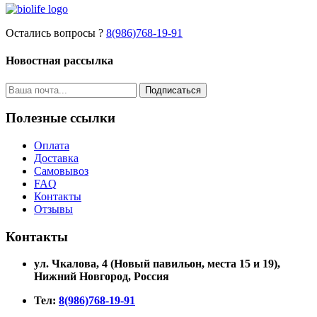
Остались вопросы ?
8(986)768-19-91
Новостная рассылка
Подписаться
Полезные ссылки
Оплата
Доставка
Самовывоз
FAQ
Контакты
Отзывы
Контакты
ул. Чкалова, 4 (Новый павильон, места 15 и 19)
,
Нижний Новгород, Россия
Тел:
8(986)768-19-91