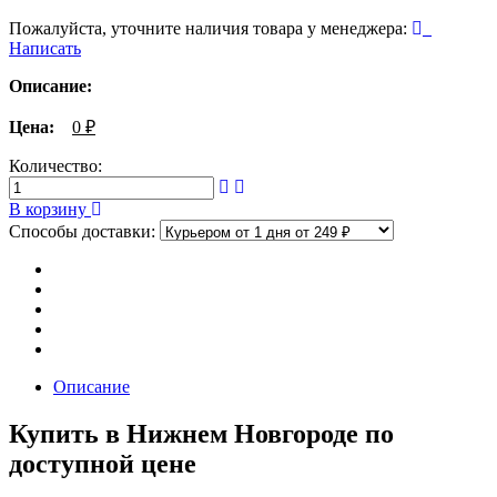
Пожалуйста, уточните наличия товара у менеджера:
Написать
Описание:
Цена:
0
₽
Количество:
В корзину
Способы доставки:
Описание
Купить в Нижнем Новгороде по
доступной цене