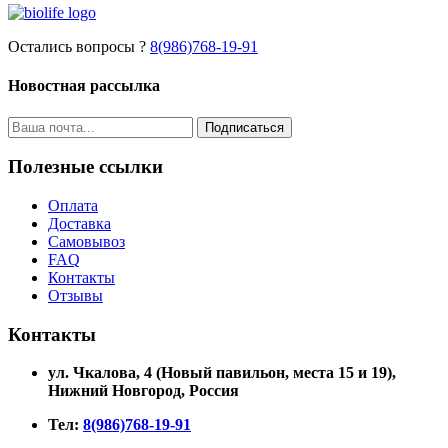
Остались вопросы ?
8(986)768-19-91
Новостная рассылка
Подписаться
Полезные ссылки
Оплата
Доставка
Самовывоз
FAQ
Контакты
Отзывы
Контакты
ул. Чкалова, 4 (Новый павильон, места 15 и 19)
,
Нижний Новгород, Россия
Тел:
8(986)768-19-91