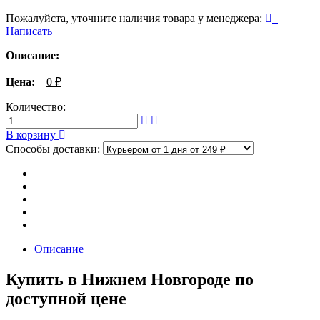
Пожалуйста, уточните наличия товара у менеджера:
Написать
Описание:
Цена:
0
₽
Количество:
В корзину
Способы доставки:
Описание
Купить в Нижнем Новгороде по
доступной цене