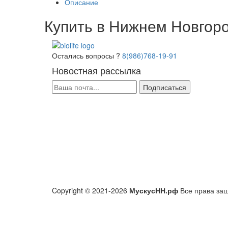
Описание
Купить в Нижнем Новгоро
Остались вопросы ?
8(986)768-19-91
Новостная рассылка
Подписаться
Copyright © 2021-2026
МускусНН.рф
Все права за