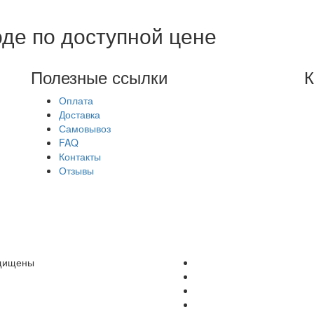
де по доступной цене
Полезные ссылки
К
Оплата
Доставка
Самовывоз
FAQ
Контакты
Отзывы
щищены