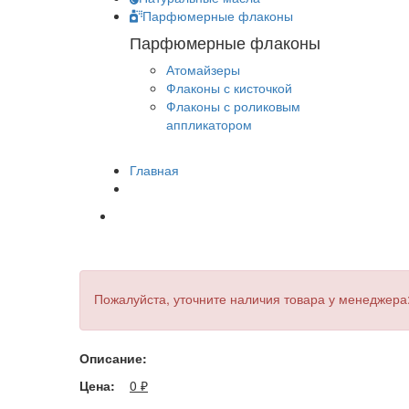
Парфюмерные флаконы
Парфюмерные флаконы
Атомайзеры
Флаконы с кисточкой
Флаконы с роликовым
аппликатором
Главная
Пожалуйста, уточните наличия товара у менеджера
Описание:
Цена:
0
₽