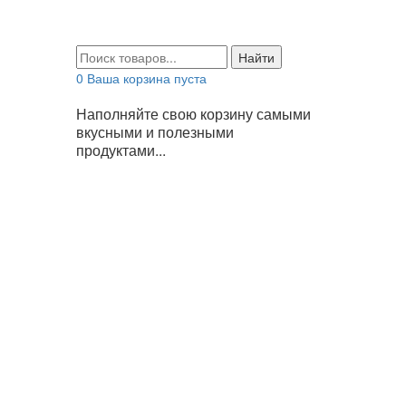
Найти
0
Ваша корзина пуста
Наполняйте свою корзину самыми
вкусными и полезными
продуктами...