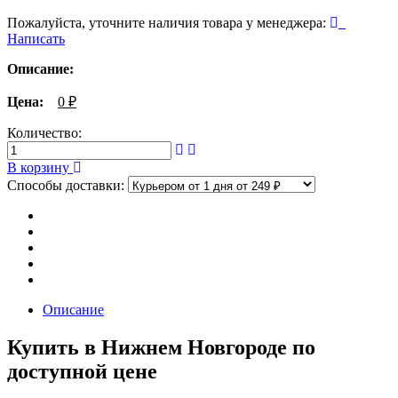
Пожалуйста, уточните наличия товара у менеджера:
Написать
Описание:
Цена:
0
₽
Количество:
В корзину
Способы доставки:
Описание
Купить в Нижнем Новгороде по
доступной цене