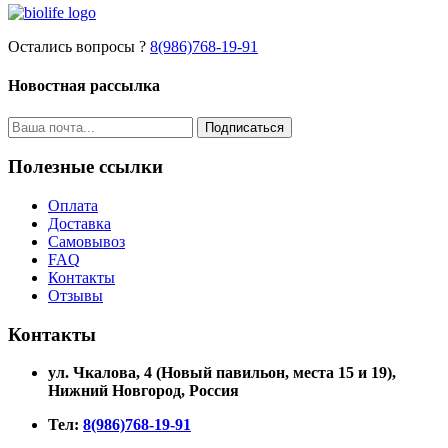
Остались вопросы ?
8(986)768-19-91
Новостная рассылка
Подписаться
Полезные ссылки
Оплата
Доставка
Самовывоз
FAQ
Контакты
Отзывы
Контакты
ул. Чкалова, 4 (Новый павильон, места 15 и 19)
,
Нижний Новгород, Россия
Тел:
8(986)768-19-91