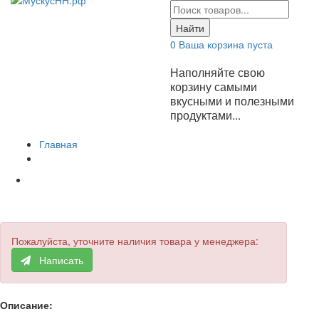
Найти
0
Ваша корзина пуста
Наполняйте свою
корзину самыми
вкусными и полезными
продуктами...
Главная
Пожалуйста, уточните наличия товара у менеджера:
Написать
Описание: