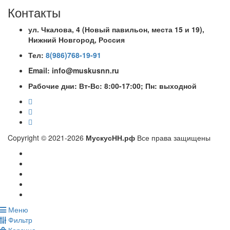
Контакты
ул. Чкалова, 4 (Новый павильон, места 15 и 19)
,
Нижний Новгород, Россия
Тел:
8(986)768-19-91
Email: info@muskusnn.ru
Рабочие дни: Вт-Вс: 8:00-17:00; Пн: выходной
Copyright © 2021-2026
МускусНН.рф
Все права защищены
Меню
Фильтр