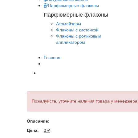
Парфюмерные флаконы
Парфюмерные флаконы
Атомайзеры
Флаконы с кисточкой
Флаконы с роликовым
аппликатором
Главная
Пожалуйста, уточните наличия товара у менеджера
Описание:
Цена:
0
₽