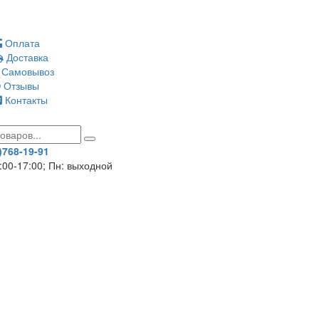
Оплата
Доставка
Самовывоз
Отзывы
Контакты
)768-19-91
8:00-17:00; Пн: выходной