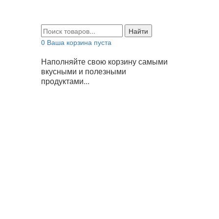
Найти
0
Ваша корзина пуста
Наполняйте свою корзину самыми
вкусными и полезными
продуктами...