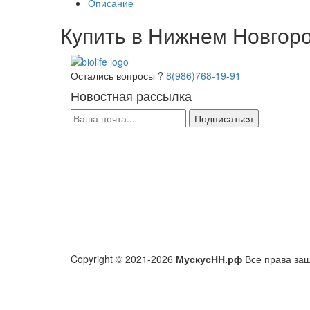
Описание
Купить в Нижнем Новгоро
Остались вопросы ?
8(986)768-19-91
Новостная рассылка
Подписаться
Copyright © 2021-2026
МускусНН.рф
Все права за