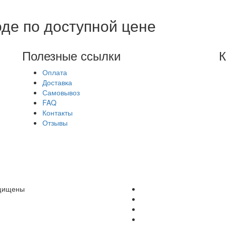
де по доступной цене
Полезные ссылки
К
Оплата
Доставка
Самовывоз
FAQ
Контакты
Отзывы
щищены