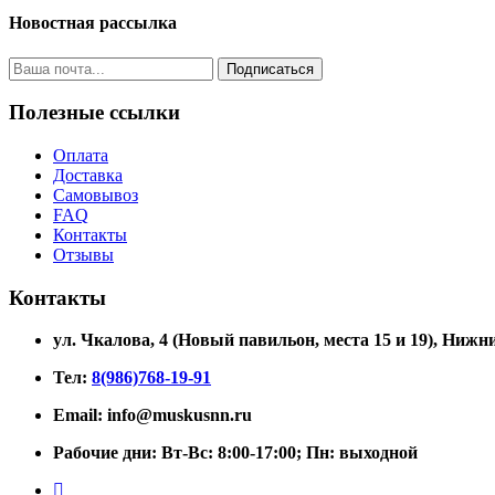
Новостная рассылка
Подписаться
Полезные ссылки
Оплата
Доставка
Самовывоз
FAQ
Контакты
Отзывы
Контакты
ул. Чкалова, 4 (Новый павильон, места 15 и 19)
, Нижни
Тел:
8(986)768-19-91
Email: info@muskusnn.ru
Рабочие дни: Вт-Вс: 8:00-17:00; Пн: выходной