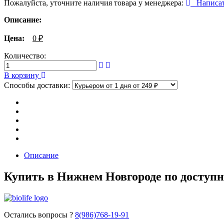
Пожалуйста, уточните наличия товара у менеджера:
Написа
Описание:
Цена:
0
₽
Количество:
В корзину
Способы доставки:
Описание
Купить в Нижнем Новгороде по доступн
Остались вопросы ?
8(986)768-19-91