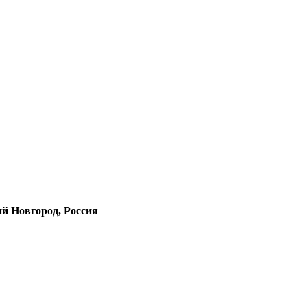
й Новгород, Россия