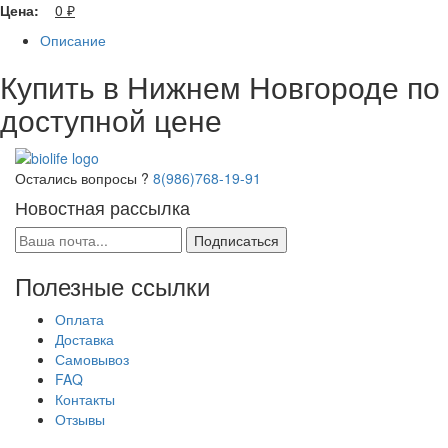
Цена:
0
₽
Описание
Купить в Нижнем Новгороде по
доступной цене
Остались вопросы ?
8(986)768-19-91
Новостная рассылка
Подписаться
Полезные ссылки
Оплата
Доставка
Самовывоз
FAQ
Контакты
Отзывы