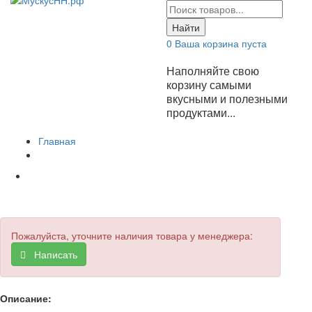
Найти
0
Ваша корзина пуста
Наполняйте свою
корзину самыми
вкусными и полезными
продуктами...
Главная
Пожалуйста, уточните наличия товара у менеджера:
Написать
Описание: