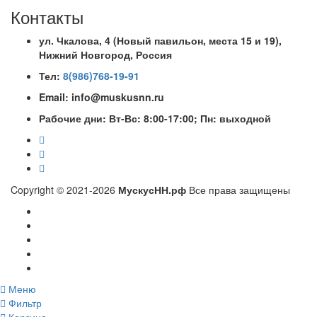
Контакты
ул. Чкалова, 4 (Новый павильон, места 15 и 19)
,
Нижний Новгород, Россия
Тел:
8(986)768-19-91
Email: info@muskusnn.ru
Рабочие дни: Вт-Вс: 8:00-17:00; Пн: выходной
Copyright © 2021-2026
МускусНН.рф
Все права защищены
Меню
Фильтр