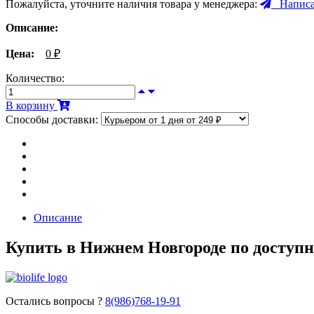
Пожалуйста, уточните наличия товара у менеджера:
Написа
Описание:
Цена:
0
₽
Количество:
В корзину
Способы доставки:
Описание
Купить в Нижнем Новгороде по доступн
Остались вопросы ?
8(986)768-19-91