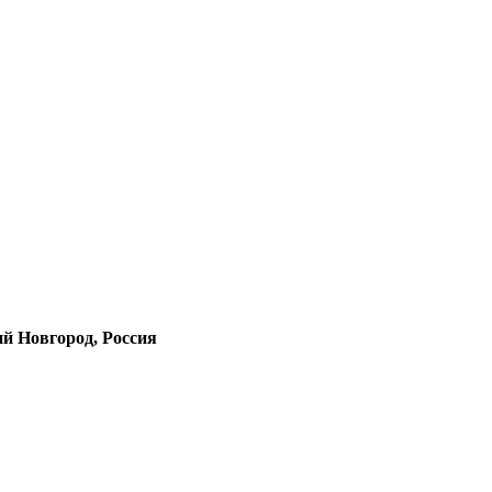
й Новгород, Россия