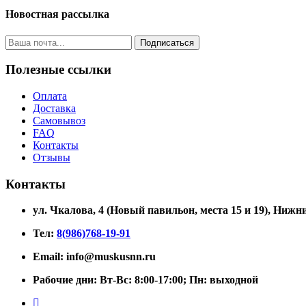
Новостная рассылка
Подписаться
Полезные ссылки
Оплата
Доставка
Самовывоз
FAQ
Контакты
Отзывы
Контакты
ул. Чкалова, 4 (Новый павильон, места 15 и 19)
, Нижни
Тел:
8(986)768-19-91
Email: info@muskusnn.ru
Рабочие дни: Вт-Вс: 8:00-17:00; Пн: выходной