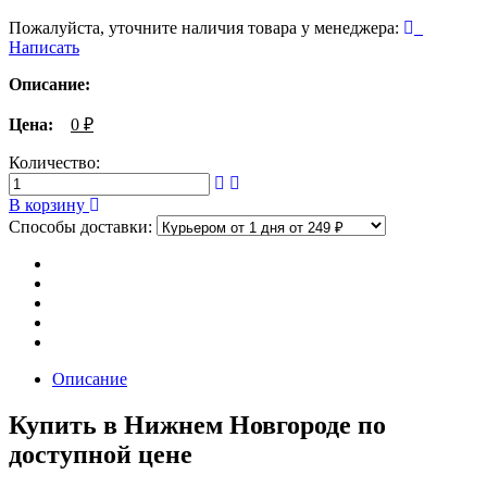
Пожалуйста, уточните наличия товара у менеджера:
Написать
Описание:
Цена:
0
₽
Количество:
В корзину
Способы доставки:
Описание
Купить в Нижнем Новгороде по
доступной цене