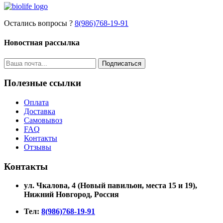
Остались вопросы ?
8(986)768-19-91
Новостная рассылка
Подписаться
Полезные ссылки
Оплата
Доставка
Самовывоз
FAQ
Контакты
Отзывы
Контакты
ул. Чкалова, 4 (Новый павильон, места 15 и 19)
,
Нижний Новгород, Россия
Тел:
8(986)768-19-91