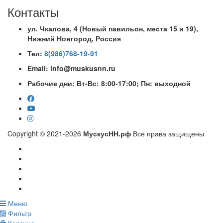
Контакты
ул. Чкалова, 4 (Новый павильон, места 15 и 19)
,
Нижний Новгород, Россия
Тел:
8(986)768-19-91
Email: info@muskusnn.ru
Рабочие дни: Вт-Вс: 8:00-17:00; Пн: выходной
Copyright © 2021-2026
МускусНН.рф
Все права защищены
Меню
Фильтр