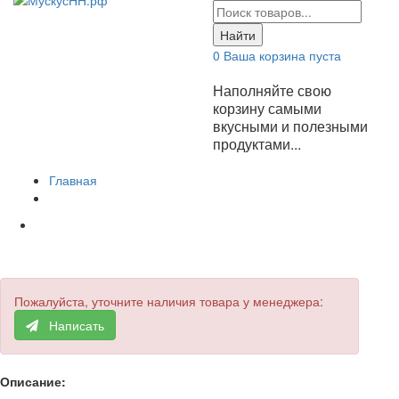
Найти
0
Ваша корзина пуста
Наполняйте свою
корзину самыми
вкусными и полезными
продуктами...
Главная
Пожалуйста, уточните наличия товара у менеджера:
Написать
Описание: