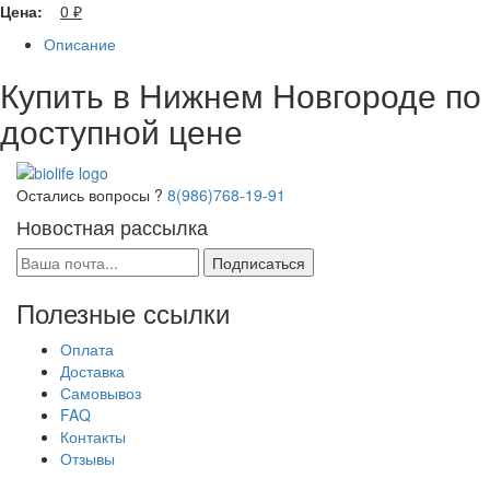
Цена:
0
₽
Описание
Купить в Нижнем Новгороде по
доступной цене
Остались вопросы ?
8(986)768-19-91
Новостная рассылка
Подписаться
Полезные ссылки
Оплата
Доставка
Самовывоз
FAQ
Контакты
Отзывы