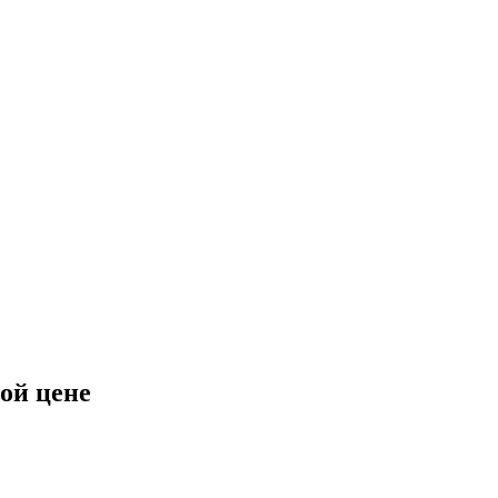
ой цене