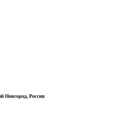
й Новгород, Россия