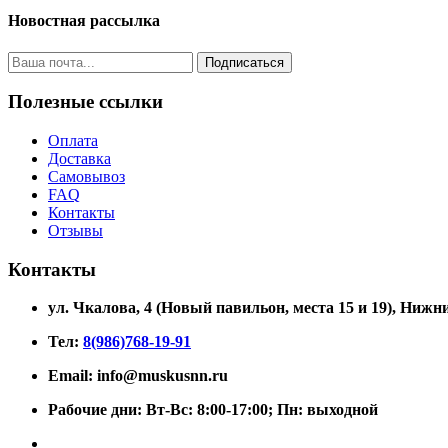
Новостная рассылка
Подписаться
Полезные ссылки
Оплата
Доставка
Самовывоз
FAQ
Контакты
Отзывы
Контакты
ул. Чкалова, 4 (Новый павильон, места 15 и 19)
, Нижни
Тел:
8(986)768-19-91
Email: info@muskusnn.ru
Рабочие дни: Вт-Вс: 8:00-17:00; Пн: выходной