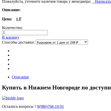
Пожалуйста, уточните наличия товара у менеджера:
Написать
Описание:
Цена:
0
₽
Количество:
В корзину
Способы доставки:
Описание
Купить в Нижнем Новгороде по доступн
Остались вопросы ?
8(986)768-19-91