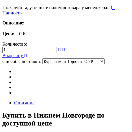
Пожалуйста, уточните наличия товара у менеджера:
Написать
Описание:
Цена:
0
₽
Количество:
В корзину
Способы доставки:
Описание
Купить в Нижнем Новгороде по
доступной цене