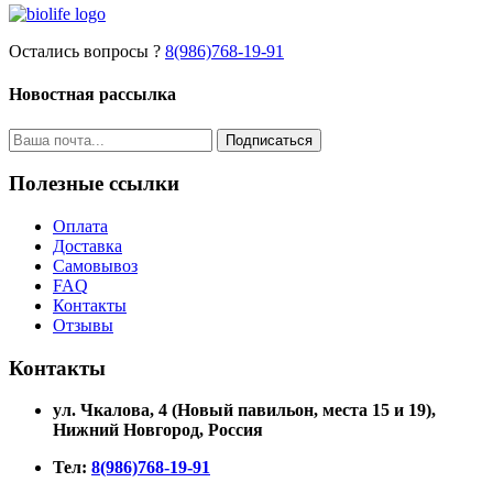
Остались вопросы ?
8(986)768-19-91
Новостная рассылка
Подписаться
Полезные ссылки
Оплата
Доставка
Самовывоз
FAQ
Контакты
Отзывы
Контакты
ул. Чкалова, 4 (Новый павильон, места 15 и 19)
,
Нижний Новгород, Россия
Тел:
8(986)768-19-91