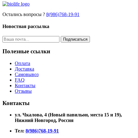
Остались вопросы ?
8(986)768-19-91
Новостная рассылка
Подписаться
Полезные ссылки
Оплата
Доставка
Самовывоз
FAQ
Контакты
Отзывы
Контакты
ул. Чкалова, 4 (Новый павильон, места 15 и 19)
,
Нижний Новгород, Россия
Тел:
8(986)768-19-91