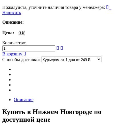
Пожалуйста, уточните наличия товара у менеджера:
Написать
Описание:
Цена:
0
₽
Количество:
В корзину
Способы доставки:
Описание
Купить в Нижнем Новгороде по
доступной цене